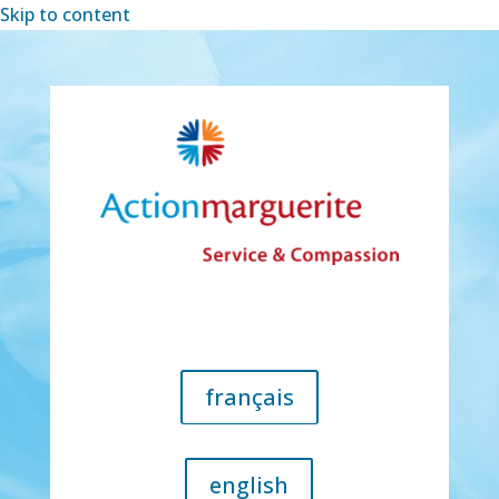
Skip to content
français
english