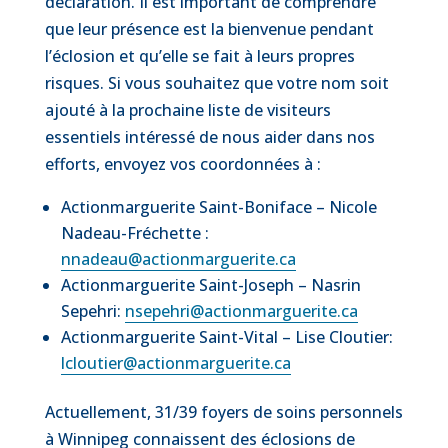
déclaration. Il est important de comprendre
que leur présence est la bienvenue pendant
l’éclosion et qu’elle se fait à leurs propres
risques. Si vous souhaitez que votre nom soit
ajouté à la prochaine liste de visiteurs
essentiels intéressé de nous aider dans nos
efforts, envoyez vos coordonnées à :
Actionmarguerite Saint-Boniface – Nicole
Nadeau-Fréchette :
nnadeau@actionmarguerite.ca
Actionmarguerite Saint-Joseph – Nasrin
Sepehri:
nsepehri@actionmarguerite.ca
Actionmarguerite Saint-Vital – Lise Cloutier:
lcloutier@actionmarguerite.ca
Actuellement, 31/39 foyers de soins personnels
à Winnipeg connaissent des éclosions de