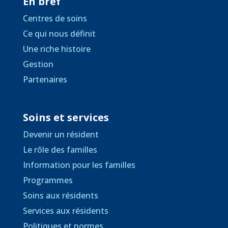
En bref
Centres de soins
Ce qui nous définit
Une riche histoire
Gestion
Partenaires
Soins et services
Devenir un résident
Le rôle des familles
Information pour les familles
Programmes
Soins aux résidents
Services aux résidents
Politiques et normes