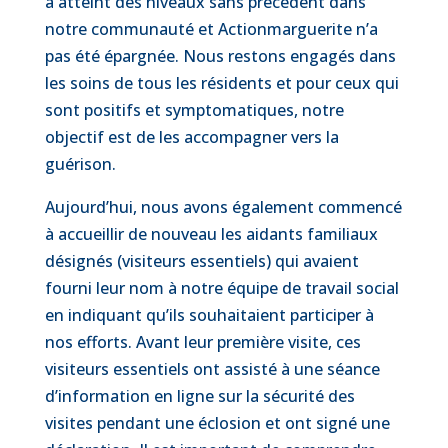
a atteint des niveaux sans précédent dans
notre communauté et Actionmarguerite n’a
pas été épargnée. Nous restons engagés dans
les soins de tous les résidents et pour ceux qui
sont positifs et symptomatiques, notre
objectif est de les accompagner vers la
guérison.
Aujourd’hui, nous avons également commencé
à accueillir de nouveau les aidants familiaux
désignés (visiteurs essentiels) qui avaient
fourni leur nom à notre équipe de travail social
en indiquant qu’ils souhaitaient participer à
nos efforts. Avant leur première visite, ces
visiteurs essentiels ont assisté à une séance
d’information en ligne sur la sécurité des
visites pendant une éclosion et ont signé une