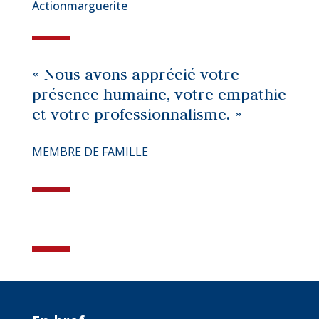
Actionmarguerite
« Nous avons apprécié votre
présence humaine, votre empathie
et votre professionnalisme. »
MEMBRE DE FAMILLE