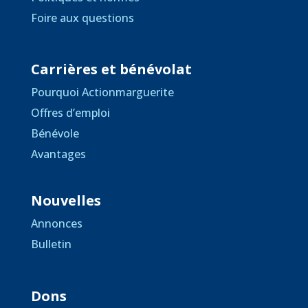
Foire aux questions
Carrières et bénévolat
Pourquoi Actionmarguerite
Offres d’emploi
Bénévole
Avantages
Nouvelles
Annonces
Bulletin
Dons