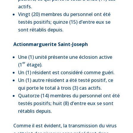
actifs.
Vingt (20) membres du personnel ont été
testés positifs; quinze (15) d’entre eux se
sont rétablis depuis.
Actionmarguerite Saint-Joseph
Une (1) unité présente une éclosion active
er
(1
étage).
Un (1) résident est considéré comme guéri.
Un (1) autre résident a été testé positif, ce
qui porte le total à trois (3) cas actifs.
Quatorze (14) membres du personnel ont été
testés positifs; huit (8) d’entre eux se sont
rétablis depuis.
Comme il est évident, la transmission du virus