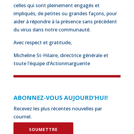
celles qui sont pleinement engagés et
impliqués, de petites ou grandes façons, pour
aider à répondre à la présence sans précédent
du virus dans notre communauté.
Avec respect et gratitude,
Micheline St-Hilaire, directrice générale et
toute l’équipe d’Actionmarguerite
ABONNEZ-VOUS AUJOURD’HUI!
Recevez les plus récentes nouvelles par
courriel.
SOUMETTRE