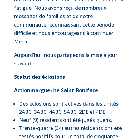
fatigue. Nous avons reçu de nombreux
messages de familles et de notre
communauté reconnaissant cette période
difficile et nous encourageant à continuer.
Merci !
Aujourd’hui, nous partageons la mise à jour
suivante :
Statut des éclosions
Actionmarguerite Saint-Boniface
Des éclosions sont actives dans les unités
2ABC, 3ABC, 4ABC, 5ABC, 2DE et 4DE.
Neuf (9) résidents ont été jugés guéris.
Trente-quatre (34) autres résidents ont été
testés positifs pour un total de cinquante-