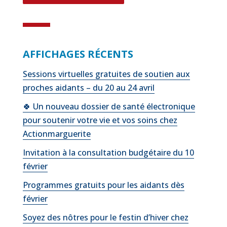
AFFICHAGES RÉCENTS
Sessions virtuelles gratuites de soutien aux
proches aidants – du 20 au 24 avril
🍀 Un nouveau dossier de santé électronique
pour soutenir votre vie et vos soins chez
Actionmarguerite
Invitation à la consultation budgétaire du 10
février
Programmes gratuits pour les aidants dès
février
Soyez des nôtres pour le festin d’hiver chez