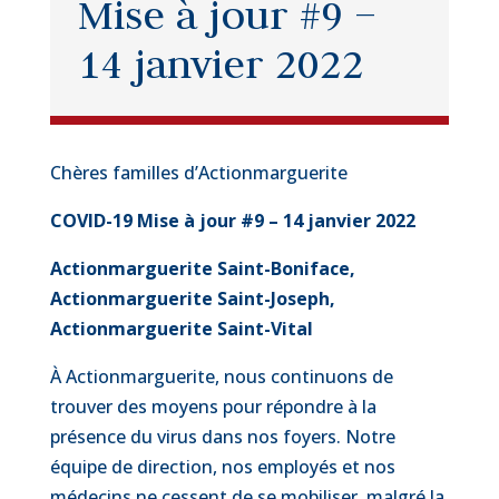
Mise à jour #9 –
14 janvier 2022
Chères familles d’Actionmarguerite
COVID-19 Mise à jour #9 – 14 janvier 2022
Actionmarguerite Saint-Boniface,
Actionmarguerite Saint-Joseph,
Actionmarguerite Saint-Vital
À Actionmarguerite, nous continuons de
trouver des moyens pour répondre à la
présence du virus dans nos foyers. Notre
équipe de direction, nos employés et nos
médecins ne cessent de se mobiliser, malgré la