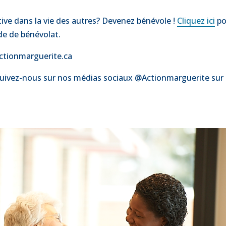
itive dans la vie des autres? Devenez bénévole !
Cliquez ici
po
de de bénévolat.
ctionmarguerite.ca
uivez-nous sur nos médias sociaux @Actionmarguerite sur