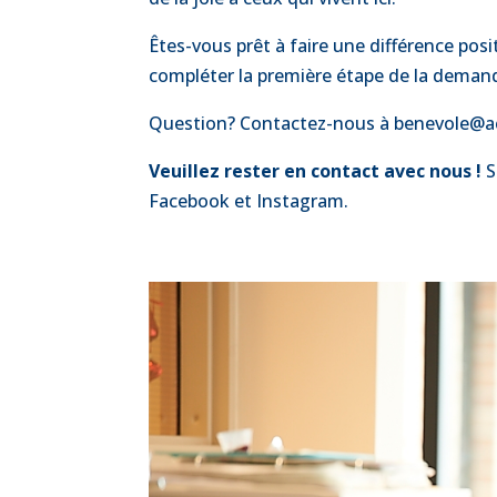
Êtes-vous prêt à faire une différence pos
compléter la première étape de la deman
Question? Contactez-nous à benevole@a
Veuillez rester en contact avec nous !
S
Facebook et Instagram.