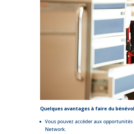
Quelques avantages à faire du bénévo
Vous pouvez accéder aux opportunités
Network.