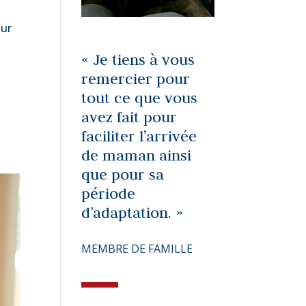
ur
« Je tiens à vous
remercier pour
tout ce que vous
avez fait pour
faciliter l’arrivée
de maman ainsi
que pour sa
période
d’adaptation. »
MEMBRE DE FAMILLE