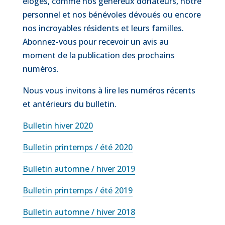
éloges, comme nos généreux donateurs, notre
personnel et nos bénévoles dévoués ou encore
nos incroyables résidents et leurs familles.
Abonnez-vous pour recevoir un avis au
moment de la publication des prochains
numéros.
Nous vous invitons à lire les numéros récents
et antérieurs du bulletin.
Bulletin hiver 2020
Bulletin printemps / été 2020
Bulletin automne / hiver 2019
Bulletin printemps /
été 2019
Bulletin automne / hiver 2018