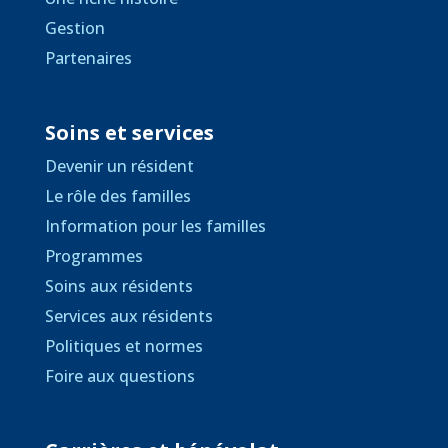
Gestion
Partenaires
Soins et services
Devenir un résident
Le rôle des familles
Information pour les familles
Programmes
Soins aux résidents
Services aux résidents
Politiques et normes
Foire aux questions