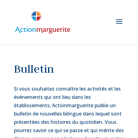
Skip
to
content
Bulletin
Si vous souhaitez connaître les activités et les
événements qui ont lieu dans les
établissements, Actionmarguerite publie un
bulletin de nouvelles bilingue dans lequel sont
présentées des histoires du quotidien. Vous
pourrez savoir ce qui se passe et qui mérite des