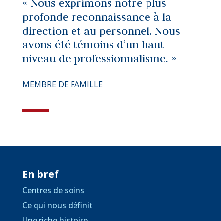
« Nous exprimons notre plus
profonde reconnaissance à la
direction et au personnel. Nous
avons été témoins d’un haut
niveau de professionnalisme. »
MEMBRE DE FAMILLE
En bref
Centres de soins
Ce qui nous définit
Une riche histoire