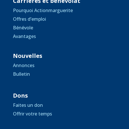
Carrières et bénévolat
Pourquoi Actionmarguerite
Offres d’emploi
Bénévole
Avantages
Nouvelles
Annonces
Bulletin
Dons
Faites un don
Offrir votre temps