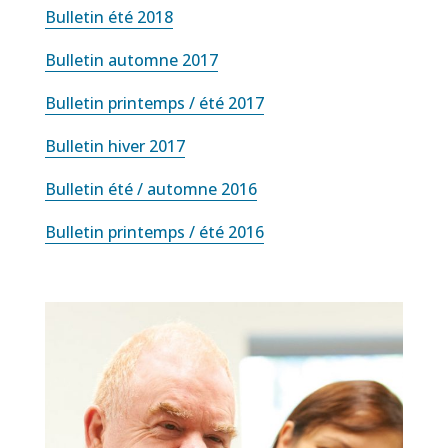
Bulletin
été
2018
Bulletin automne 2017
B‎‎ulletin
printemps /
été
2017
‎
Bulletin hiver 2017
Bulletin été / automne 2016
Bulletin
printemps / été 2016