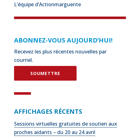
L’équipe d’Actionmarguerite
ABONNEZ-VOUS AUJOURD’HUI!
Recevez les plus récentes nouvelles par
courriel.
SOUMETTRE
AFFICHAGES RÉCENTS
Sessions virtuelles gratuites de soutien aux
proches aidants – du 20 au 24 avril