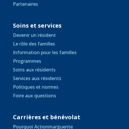
Partenaires
Soins et services
Devenir un résident
Le rôle des familles
Information pour les familles
Programmes
Soins aux résidents
Services aux résidents
Politiques et normes
Foire aux questions
Carrières et bénévolat
Pourquoi Actionmarguerite