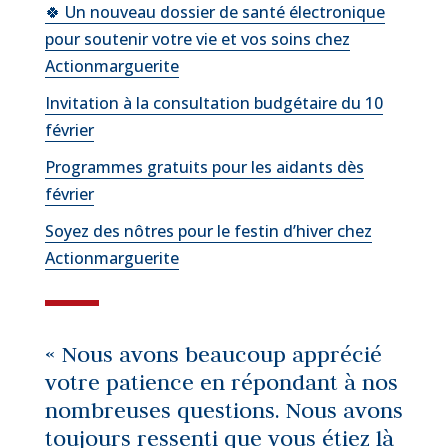
🍀 Un nouveau dossier de santé électronique
pour soutenir votre vie et vos soins chez
Actionmarguerite
Invitation à la consultation budgétaire du 10
février
Programmes gratuits pour les aidants dès
février
Soyez des nôtres pour le festin d’hiver chez
Actionmarguerite
« Nous avons beaucoup apprécié
votre patience en répondant à nos
nombreuses questions. Nous avons
toujours ressenti que vous étiez là