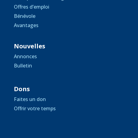
Offres d’emploi
Bénévole
Avantages
Nouvelles
Annonces
Bulletin
Dons
Faites un don
Offrir votre temps