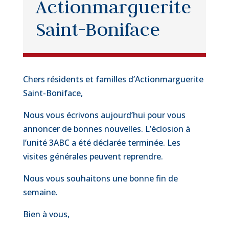
Actionmarguerite
Saint-Boniface
Chers résidents et familles d’Actionmarguerite
Saint-Boniface,
Nous vous écrivons aujourd’hui pour vous
annoncer de bonnes nouvelles. L’éclosion à
l’unité 3ABC a été déclarée terminée. Les
visites générales peuvent reprendre.
Nous vous souhaitons une bonne fin de
semaine.
Bien à vous,