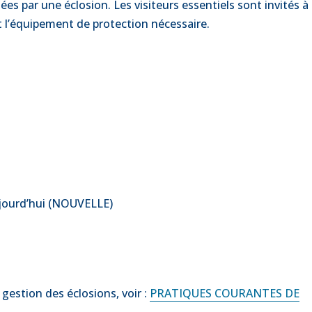
ées par une éclosion. Les visiteurs essentiels sont invités à
nt l’équipement de protection nécessaire.
aujourd’hui (NOUVELLE)
 gestion des éclosions, voir :
PRATIQUES COURANTES DE