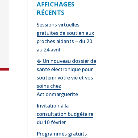
AFFICHAGES
RÉCENTS
Sessions virtuelles
gratuites de soutien aux
proches aidants – du 20
au 24 avril
🍀 Un nouveau dossier de
santé électronique pour
soutenir votre vie et vos
soins chez
Actionmarguerite
Invitation à la
consultation budgétaire
du 10 février
Programmes gratuits