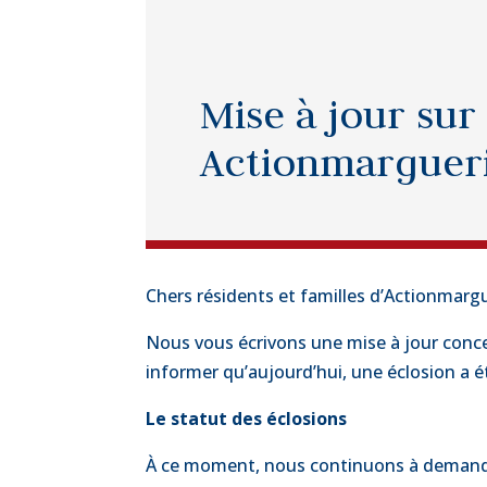
Mise à jour sur
Actionmarguer
Chers résidents et familles d’Actionmargu
Nous vous écrivons une mise à jour conce
informer qu’aujourd’hui, une éclosion a ét
Le statut des éclosions
À ce moment, nous continuons à demander