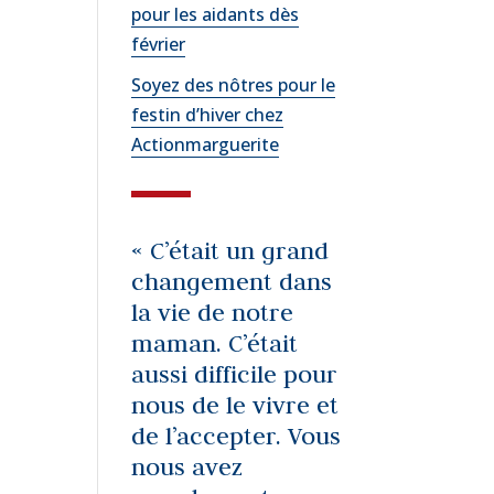
pour les aidants dès
février
Soyez des nôtres pour le
festin d’hiver chez
Actionmarguerite
« C’était un grand
changement dans
la vie de notre
maman. C’était
aussi difficile pour
nous de le vivre et
de l’accepter. Vous
nous avez