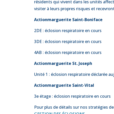
résidents qui vivent dans les unités affect
visiter à leurs propres risques et recevro
Actionmarguerite Saint-Boniface
2DE : éclosion respiratoire en cours
3DE : éclosion respiratoire en cours
4AB : éclosion respiratoire en cours
Actionmarguerite St. Joseph
Unité 1 : éclosion respiratoire déclarée 
Actionmarguerite Saint-Vital
3e étage : éclosion respiratoire en cours
Pour plus de détails sur nos stratégies de