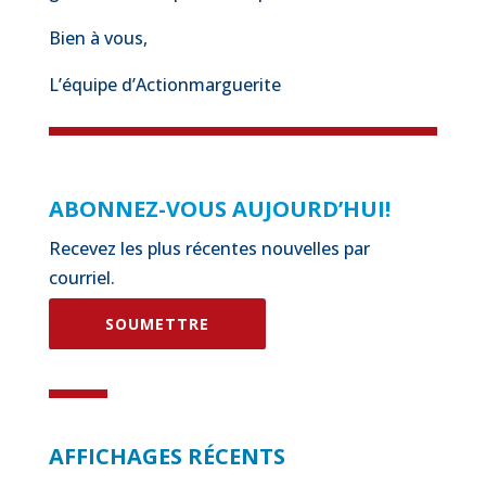
Bien à vous,
L’équipe d’Actionmarguerite
ABONNEZ-VOUS AUJOURD’HUI!
Recevez les plus récentes nouvelles par
courriel.
SOUMETTRE
AFFICHAGES RÉCENTS