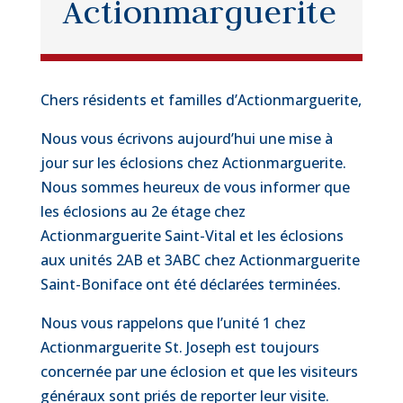
Actionmarguerite
Chers résidents et familles d’Actionmarguerite,
Nous vous écrivons aujourd’hui une mise à
jour sur les éclosions chez Actionmarguerite.
Nous sommes heureux de vous informer que
les éclosions au 2e étage chez
Actionmarguerite Saint-Vital et les éclosions
aux unités 2AB et 3ABC chez Actionmarguerite
Saint-Boniface ont été déclarées terminées.
Nous vous rappelons que l’unité 1 chez
Actionmarguerite St. Joseph est toujours
concernée par une éclosion et que les visiteurs
généraux sont priés de reporter leur visite.