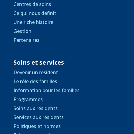
Centres de soins
Ce qui nous définit
Une riche histoire
Gestion
Partenaires
Soins et services
Devenir un résident
Le rôle des familles
Information pour les familles
Programmes
Soins aux résidents
Services aux résidents
Politiques et normes