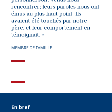
rencontrer; leurs paroles nous ont
émus au plus haut point. Ils
avaient été touchés par notre
père, et leur comportement en
témoignait. »
MEMBRE DE FAMILLE
En bref