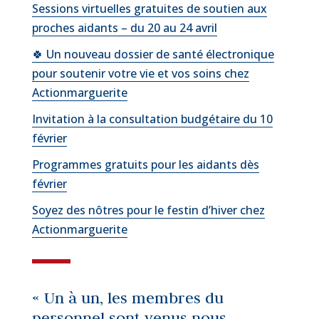
Sessions virtuelles gratuites de soutien aux
proches aidants – du 20 au 24 avril
🍀 Un nouveau dossier de santé électronique
pour soutenir votre vie et vos soins chez
Actionmarguerite
Invitation à la consultation budgétaire du 10
février
Programmes gratuits pour les aidants dès
février
Soyez des nôtres pour le festin d’hiver chez
Actionmarguerite
« Un à un, les membres du
personnel sont venus nous