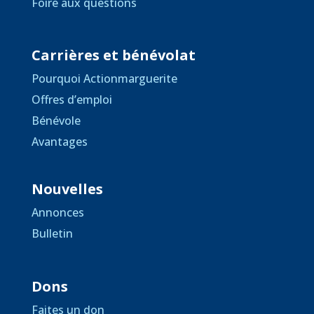
Foire aux questions
Carrières et bénévolat
Pourquoi Actionmarguerite
Offres d’emploi
Bénévole
Avantages
Nouvelles
Annonces
Bulletin
Dons
Faites un don