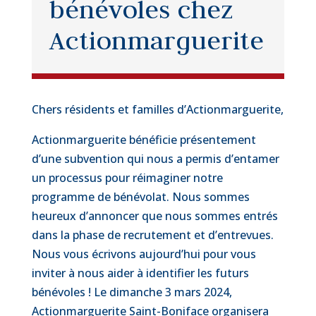
bénévoles chez
Actionmarguerite
Chers résidents et familles d’Actionmarguerite,
Actionmarguerite bénéficie présentement
d’une subvention qui nous a permis d’entamer
un processus pour réimaginer notre
programme de bénévolat. Nous sommes
heureux d’annoncer que nous sommes entrés
dans la phase de recrutement et d’entrevues.
Nous vous écrivons aujourd’hui pour vous
inviter à nous aider à identifier les futurs
bénévoles ! Le dimanche 3 mars 2024,
Actionmarguerite Saint-Boniface organisera