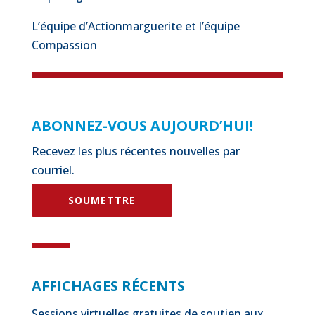
L’équipe d’Actionmarguerite et l’équipe
Compassion
ABONNEZ-VOUS AUJOURD’HUI!
Recevez les plus récentes nouvelles par
courriel.
SOUMETTRE
AFFICHAGES RÉCENTS
Sessions virtuelles gratuites de soutien aux