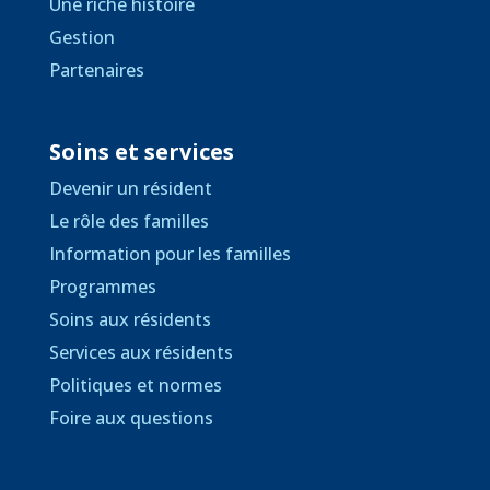
Une riche histoire
Gestion
Partenaires
Soins et services
Devenir un résident
Le rôle des familles
Information pour les familles
Programmes
Soins aux résidents
Services aux résidents
Politiques et normes
Foire aux questions