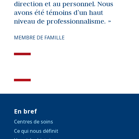
direction et au personnel. Nous
avons été témoins d’un haut
niveau de professionnalisme. »
MEMBRE DE FAMILLE
En bref
Centres de soins
Ce qui nous définit