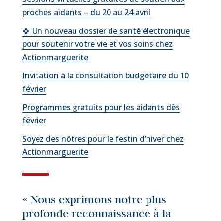
proches aidants – du 20 au 24 avril
🍀 Un nouveau dossier de santé électronique
pour soutenir votre vie et vos soins chez
Actionmarguerite
Invitation à la consultation budgétaire du 10
février
Programmes gratuits pour les aidants dès
février
Soyez des nôtres pour le festin d’hiver chez
Actionmarguerite
« Nous exprimons notre plus
profonde reconnaissance à la