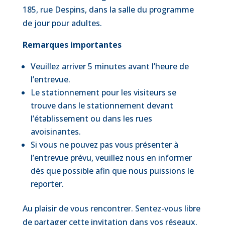
185, rue Despins, dans la salle du programme
de jour pour adultes.
Remarques importantes
Veuillez arriver 5 minutes avant l’heure de
l’entrevue.
Le stationnement pour les visiteurs se
trouve dans le stationnement devant
l’établissement ou dans les rues
avoisinantes.
Si vous ne pouvez pas vous présenter à
l’entrevue prévu, veuillez nous en informer
dès que possible afin que nous puissions le
reporter.
Au plaisir de vous rencontrer. Sentez-vous libre
de partager cette invitation dans vos réseaux.