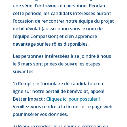
une série d’entrevues en personne. Pendant
cette période, les candidats intéressés auront
l’occasion de rencontrer notre équipe du projet
de bénévolat (aussi connu sous le nom de
l’équipe Compassion) et d’en apprendre
davantage sur les rôles disponibles.
Les personnes intéressées à se joindre à nous
le 3 mars sont priées de suivre les étapes
suivantes :
1) Remplir le formulaire de candidature en
ligne sur notre portail de bénévolat, appelé
Better Impact :
Cliquez ici pour postuler !
Veuillez-vous rendre à la fin de cette page web
pour insérer vos données.
2) Prendre rendez-vous pour un entretien en