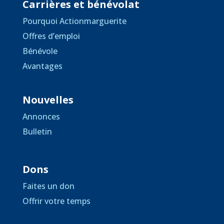
Carrières et bénévolat
Pourquoi Actionmarguerite
Offres d’emploi
Bénévole
Avantages
Nouvelles
Annonces
Bulletin
Dons
Faites un don
Offrir votre temps