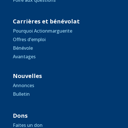
Foire aux questions
Carrières et bénévolat
Pourquoi Actionmarguerite
Offres d’emploi
Bénévole
Avantages
Nouvelles
Annonces
Bulletin
Dons
Faites un don