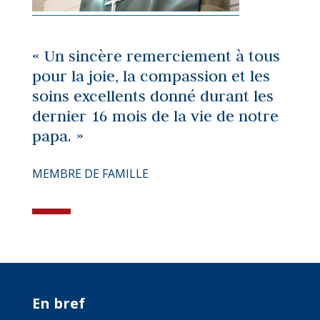
« Un sincère remerciement à tous
pour la joie, la compassion et les
soins excellents donné durant les
dernier 16 mois de la vie de notre
papa. »
MEMBRE DE FAMILLE
En bref