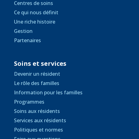
Centres de soins
Ce qui nous définit
Une riche histoire
Gestion
Partenaires
Soins et services
Devenir un résident
Le rôle des familles
Information pour les familles
Programmes
Soins aux résidents
Services aux résidents
Politiques et normes