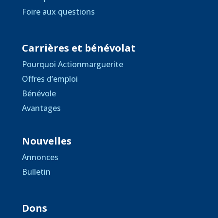
Foire aux questions
Carrières et bénévolat
Pourquoi Actionmarguerite
Offres d’emploi
Bénévole
Avantages
Nouvelles
Annonces
Bulletin
Dons