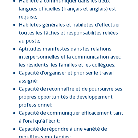
Habileté à communiquer dans les deux
langues officielles (français et anglais) est
requise;
Habiletés générales et habiletés d’effectuer
toutes les tâches et responsabilités reliées
au poste;
Aptitudes manifestes dans les relations
interpersonnelles et la communication avec
les résidents, les familles et les collègues;
Capacité d’organiser et prioriser le travail
assigné;
Capacité de reconnaître et de poursuivre ses
propres opportunités de développement
professionnel;
Capacité de communiquer efficacement tant
à l’oral qu’à l’écrit;
Capacité de répondre à une variété de
requêtes simultanées;