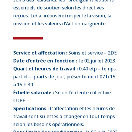
essentiels de soutien selon les directives
reçues. Le/la préposé(e) respecte la vision, la
mission et les valeurs d’Actionmarguerite.
Service et affectation :
Soins et service – 2DE
Date d’entrée en fonction :
le 02 juillet 2023
Quart et heures de travail :
0,40 etp – temps
partiel – quarts de jour, présentement 07 h 15
à 15 h 30
Échelle salariale :
Selon l’entente collective
CUPE
Spécifications :
L’affectation et les heures de
travail sont sujettes à changer en tout temps
selon les besoins opérationnels
.