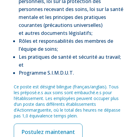
personnels, loi sur la protection des
personnes recevant des soins, loi sur la santé
mentale et les principes des pratiques
courantes (précautions universelles)
et autres documents législatifs;
Rôles et responsabilités des membres de
l’équipe de soins;
Les pratiques de santé et sécurité au travail;
et
Programme S.I.M.D.U.T.
Ce poste est désigné bilingue (français/anglais).
Tous
les préposé.e.s aux soins sont embauché.e.s pour
l’établissement. Les employées peuvent occuper plus
d’un poste dans différents établissements
d’Actionmarguerite, où le total des heures ne dépasse
pas 1,0 équivalence temps plein.
Postulez maintenant