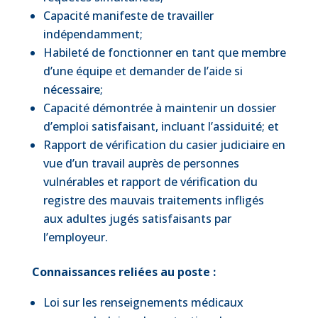
Capacité manifeste de travailler
indépendamment;
Habileté de fonctionner en tant que membre
d’une équipe et demander de l’aide si
nécessaire;
Capacité démontrée à maintenir un dossier
d’emploi satisfaisant, incluant l’assiduité; et
Rapport de vérification du casier judiciaire en
vue d’un travail auprès de personnes
vulnérables et rapport de vérification du
registre des mauvais traitements infligés
aux adultes jugés satisfaisants par
l’employeur.
Connaissances reliées au poste :
Loi sur les renseignements médicaux