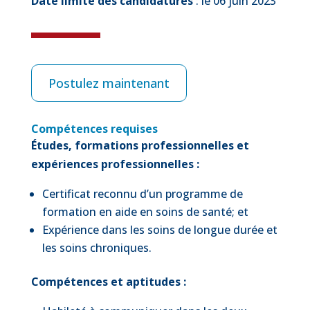
Date limite des candidatures
: le 06 juin 2023
Postulez maintenant
Compétences requises
Études, formations professionnelles et
expériences professionnelles :
Certificat reconnu d’un programme de
formation en aide en soins de santé; et
Expérience dans les soins de longue durée et
les soins chroniques.
Compétences et aptitudes :