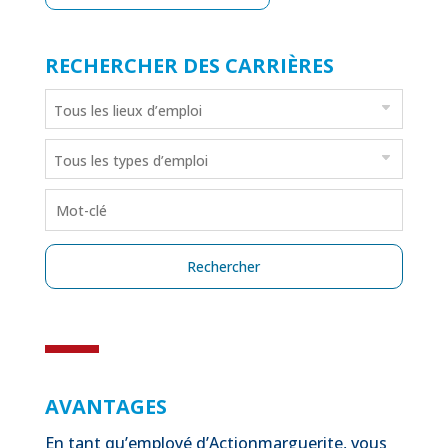
RECHERCHER DES CARRIÈRES
AVANTAGES
En tant qu’employé d’Actionmarguerite, vous