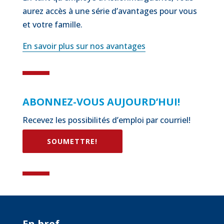
aurez accès à une série d’avantages pour vous
et votre famille.
En savoir plus sur nos avantages
ABONNEZ-VOUS AUJOURD’HUI!
Recevez les possibilités d’emploi par courriel!
SOUMETTRE!
En bref