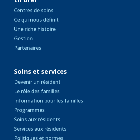
Centres de soins
Ce qui nous définit
Une riche histoire
Gestion
Partenaires
Soins et services
Devenir un résident
Le rôle des familles
Information pour les familles
Programmes
Soins aux résidents
Services aux résidents
Politiques et normes