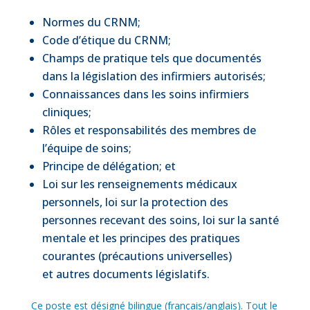
Normes du CRNM;
Code d’étique du CRNM;
Champs de pratique tels que documentés
dans la législation des infirmiers autorisés;
Connaissances dans les soins infirmiers
cliniques;
Rôles et responsabilités des membres de
l’équipe de soins;
Principe de délégation; et
Loi sur les renseignements médicaux
personnels, loi sur la protection des
personnes recevant des soins, loi sur la santé
mentale et les principes des pratiques
courantes (précautions universelles)
et autres documents législatifs.
Ce poste est désigné bilingue (français/anglais). Tout le