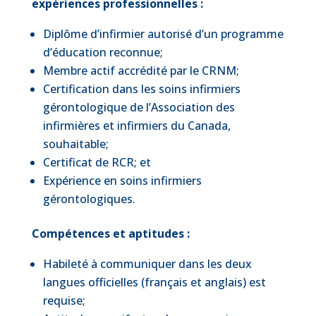
expériences professionnelles :
Diplôme d’infirmier autorisé d’un programme
d’éducation reconnue;
Membre actif accrédité par le CRNM;
Certification dans les soins infirmiers
gérontologique de l’Association des
infirmières et infirmiers du Canada,
souhaitable;
Certificat de RCR; et
Expérience en soins infirmiers
gérontologiques.
Compétences et aptitudes :
Habileté à communiquer dans les deux
langues officielles (français et anglais) est
requise;