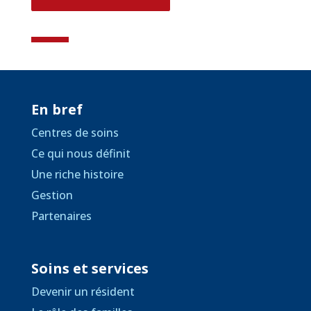
En bref
Centres de soins
Ce qui nous définit
Une riche histoire
Gestion
Partenaires
Soins et services
Devenir un résident