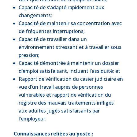
Capacité de s’adapté rapidement aux
changements;
Capacité de maintenir sa concentration avec
de fréquentes interruptions;
Capacité de travailler dans un
environnement stressant et à travailler sous
pression;
Capacité démontrée à maintenir un dossier
d’emploi satisfaisant, incluant l’assiduité; et
Rapport de vérification du casier judiciaire en
vue d’un travail auprès de personnes
vulnérables et rapport de vérification du
registre des mauvais traitements infligés
aux adultes jugés satisfaisants par
l’employeur.
Connaissances reliées au poste :