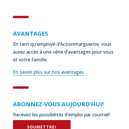
AVANTAGES
En tant qu’employé d’Actionmarguerite, vous
aurez accès à une série d’avantages pour vous
et votre famille.
En savoir plus sur nos avantages
ABONNEZ-VOUS AUJOURD’HUI!
Recevez les possibilités d’emploi par courriel!
SOUMETTRE!