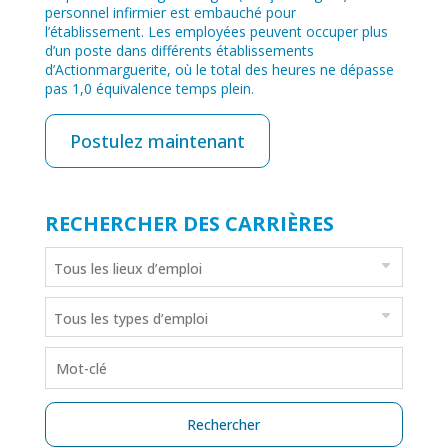
personnel infirmier est embauché pour
l’établissement. Les employées peuvent occuper plus
d’un poste dans différents établissements
d’Actionmarguerite, où le total des heures ne dépasse
pas 1,0 équivalence temps plein.
Postulez maintenant
RECHERCHER DES CARRIÈRES