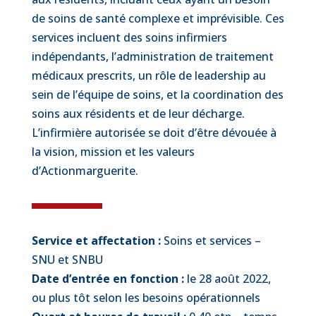
de soins de santé complexe et imprévisible. Ces
services incluent des soins infirmiers
indépendants, l’administration de traitement
médicaux prescrits, un rôle de leadership au
sein de l’équipe de soins, et la coordination des
soins aux résidents et de leur décharge.
L’infirmière autorisée se doit d’être dévouée à
la vision, mission et les valeurs
d’Actionmarguerite.
Service et affectation :
Soins et services –
SNU et SNBU
Date d’entrée en fonction :
le 28 août 2022,
ou plus tôt selon les besoins opérationnels