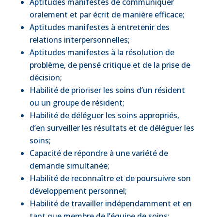
Aptitudes manifestes de communiquer
oralement et par écrit de manière efficace;
Aptitudes manifestes à entretenir des
relations interpersonnelles;
Aptitudes manifestes à la résolution de
problème, de pensé critique et de la prise de
décision;
Habilité de prioriser les soins d’un résident
ou un groupe de résident;
Habilité de déléguer les soins appropriés,
d’en surveiller les résultats et de déléguer les
soins;
Capacité de répondre à une variété de
demande simultanée;
Habilité de reconnaître et de poursuivre son
développement personnel;
Habilité de travailler indépendamment et en
tant que membre de l’équipe de soins;