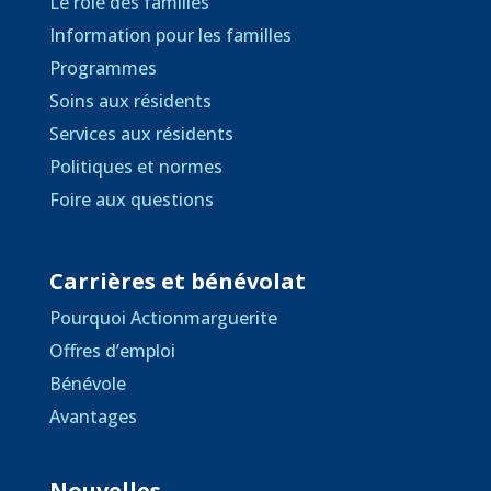
Le rôle des familles
Information pour les familles
Programmes
Soins aux résidents
Services aux résidents
Politiques et normes
Foire aux questions
Carrières et bénévolat
Pourquoi Actionmarguerite
Offres d’emploi
Bénévole
Avantages
Nouvelles