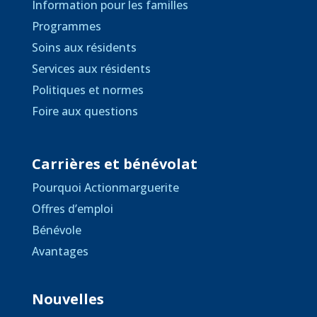
Information pour les familles
Programmes
Soins aux résidents
Services aux résidents
Politiques et normes
Foire aux questions
Carrières et bénévolat
Pourquoi Actionmarguerite
Offres d’emploi
Bénévole
Avantages
Nouvelles