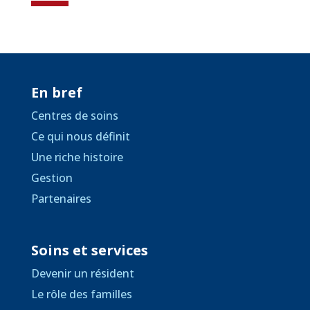
En bref
Centres de soins
Ce qui nous définit
Une riche histoire
Gestion
Partenaires
Soins et services
Devenir un résident
Le rôle des familles