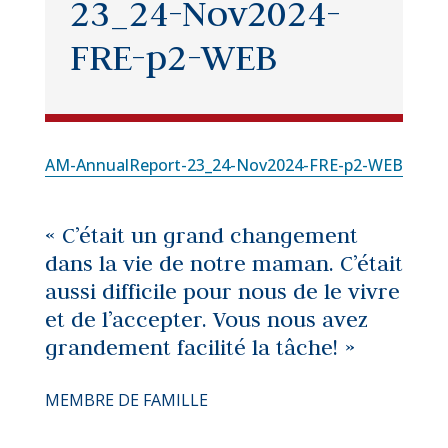
23_24-Nov2024-
FRE-p2-WEB
AM-AnnualReport-23_24-Nov2024-FRE-p2-WEB
« C’était un grand changement
dans la vie de notre maman. C’était
aussi difficile pour nous de le vivre
et de l’accepter. Vous nous avez
grandement facilité la tâche! »
MEMBRE DE FAMILLE