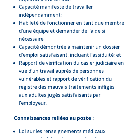
Capacité manifeste de travailler
indépendamment;
Habileté de fonctionner en tant que membre
d’une équipe et demander de l’aide si
nécessaire;
Capacité démontrée à maintenir un dossier
d’emploi satisfaisant, incluant l’assiduité; et
Rapport de vérification du casier judiciaire en
vue d’un travail auprès de personnes
vulnérables et rapport de vérification du
registre des mauvais traitements infligés
aux adultes jugés satisfaisants par
l’employeur.
Connaissances reliées au poste :
Loi sur les renseignements médicaux