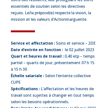
essentiels de soutien selon les directives
reçues. Le/la préposé(e) respecte la vision, la
mission et les valeurs d’Actionmarguerite.
Service et affectation :
Soins et service – 2DE
Date d’entrée en fonction :
le 02 juillet 2023
Quart et heures de travail :
0,40 etp – temps
partiel – quarts de jour, présentement 07 h 15
à 15 h 30
Échelle salariale :
Selon l’entente collective
CUPE
Spécifications :
L’affectation et les heures de
travail sont sujettes à changer en tout temps
selon les besoins opérationnels
.