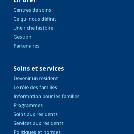
Centres de soins
Ce qui nous définit
Une riche histoire
Gestion
Partenaires
Soins et services
Devenir un résident
Le rôle des familles
Information pour les familles
Programmes
Soins aux résidents
Services aux résidents
Politiques et normes