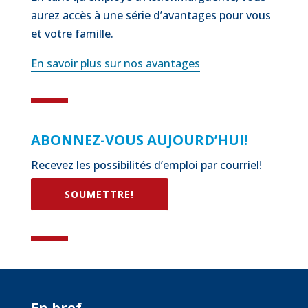
aurez accès à une série d’avantages pour vous
et votre famille.
En savoir plus sur nos avantages
ABONNEZ-VOUS AUJOURD’HUI!
Recevez les possibilités d’emploi par courriel!
SOUMETTRE!
En bref