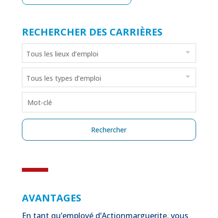
RECHERCHER DES CARRIÈRES
AVANTAGES
En tant qu’employé d’Actionmarguerite, vous