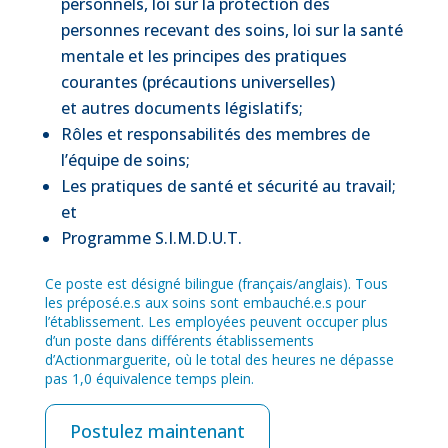
personnels, loi sur la protection des
personnes recevant des soins, loi sur la santé
mentale et les principes des pratiques
courantes (précautions universelles)
et autres documents législatifs;
Rôles et responsabilités des membres de
l’équipe de soins;
Les pratiques de santé et sécurité au travail;
et
Programme S.I.M.D.U.T.
Ce poste est désigné bilingue (français/anglais).
Tous
les préposé.e.s aux soins sont embauché.e.s pour
l’établissement. Les employées peuvent occuper plus
d’un poste dans différents établissements
d’Actionmarguerite, où le total des heures ne dépasse
pas 1,0 équivalence temps plein.
Postulez maintenant