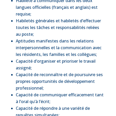
Habileté à communiquer dans les deux
langues officielles (français et anglais) est
requise;
Habiletés générales et habiletés d’effectuer
toutes les tâches et responsabilités reliées
au poste;
Aptitudes manifestes dans les relations
interpersonnelles et la communication avec
les résidents, les familles et les collègues;
Capacité d’organiser et prioriser le travail
assigné;
Capacité de reconnaître et de poursuivre ses
propres opportunités de développement
professionnel;
Capacité de communiquer efficacement tant
à l’oral qu’à l’écrit;
Capacité de répondre à une variété de
requêtes simultanées;