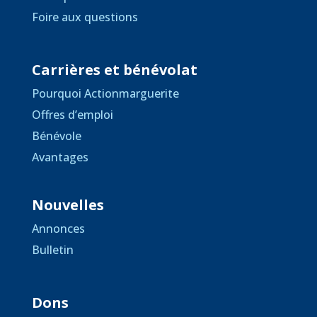
Foire aux questions
Carrières et bénévolat
Pourquoi Actionmarguerite
Offres d’emploi
Bénévole
Avantages
Nouvelles
Annonces
Bulletin
Dons