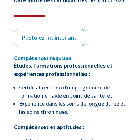
Date limite des candidatures
: le 02 mai 2023
Postulez maintenant
Compétences requises
Études, formations professionnelles et
expériences professionnelles :
Certificat reconnu d’un programme de
formation en aide en soins de santé; et
Expérience dans les soins de longue durée et
les soins chroniques.
Compétences et aptitudes :